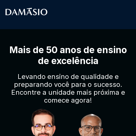
Mais de 50 anos de ensino
de excelência
Levando ensino de qualidade e
preparando você para o sucesso.
Encontre a unidade mais próxima e
comece agora!