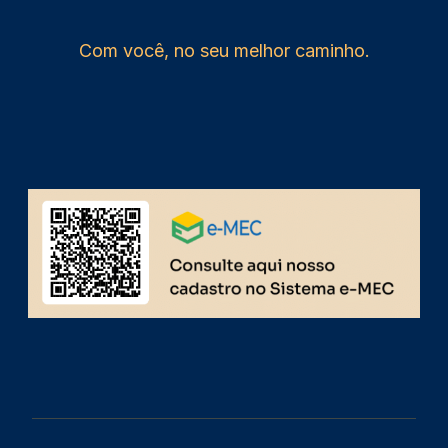
Com você, no seu melhor caminho.