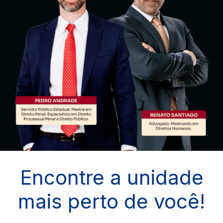
Encontre a unidade
mais perto de você!